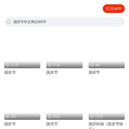
打开APP
国庆节作文周记600字
2.1万
1726
465
国庆节
国庆节
国庆节
543
4542
1.6万
国庆节
国庆节
国庆特辑（国庆节快