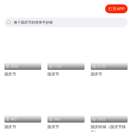
打开APP
换个国庆节的简单手抄报
4542
1726
2.1万
国庆节
国庆节
国庆节
465
543
1.6万
国庆节
国庆节
国庆特辑（国庆节快