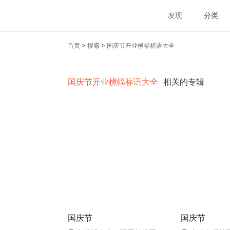
发现
分类
>
>
首页
搜索
国庆节开业横幅标语大全
国庆节开业横幅标语大全
相关的专辑
国庆节
国庆节