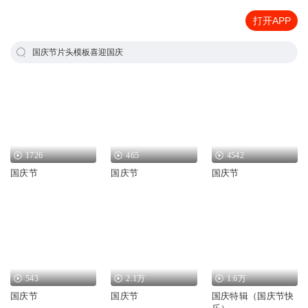
打开APP
国庆节片头模板喜迎国庆
1726
465
4542
国庆节
国庆节
国庆节
543
2.1万
1.6万
国庆节
国庆节
国庆特辑（国庆节快