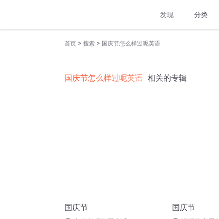
发现
分类
>
>
首页
搜索
国庆节怎么样过呢英语
国庆节怎么样过呢英语
相关的专辑
国庆节
国庆节