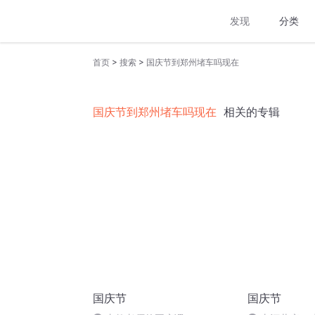
发现
分类
>
>
首页
搜索
国庆节到郑州堵车吗现在
国庆节到郑州堵车吗现在
相关的专辑
国庆节
国庆节