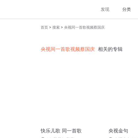
发现
分类
>
>
首页
搜索
央视同一首歌视频蔡国庆
央视同一首歌视频蔡国庆
相关的专辑
快乐儿歌 同一首歌
央视金句