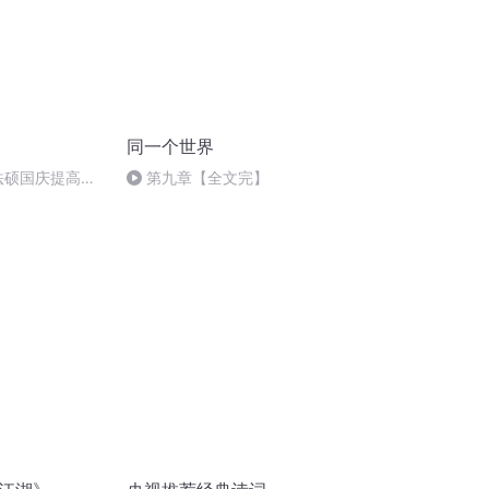
同一个世界
成法硕国庆提高班
第九章【全文完】