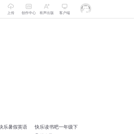
上传
创作中心
有声出版
客户端
级快乐暑假英语
快乐读书吧一年级下