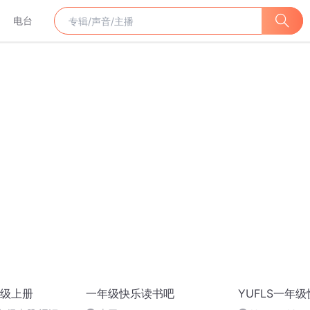
电台
级上册
一年级快乐读书吧
YUFLS一年