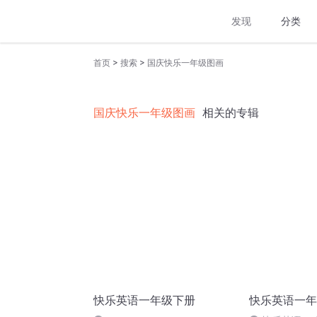
发现
分类
>
>
首页
搜索
国庆快乐一年级图画
国庆快乐一年级图画
相关的专辑
快乐英语一年级下册
快乐英语一年