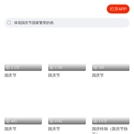
打开APP
体现国庆节国家繁荣的画
2.1万
1726
543
国庆节
国庆节
国庆节
465
4542
1.6万
国庆节
国庆节
国庆特辑（国庆节快