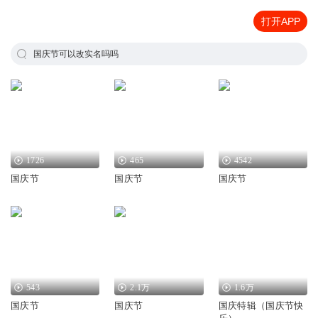
打开APP
国庆节可以改实名吗吗
1726
465
4542
国庆节
国庆节
国庆节
543
2.1万
1.6万
国庆节
国庆节
国庆特辑（国庆节快