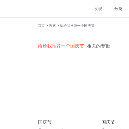
发现
分类
>
>
首页
搜索
给给我推荐一个国庆节
给给我推荐一个国庆节
相关的专辑
国庆节
国庆节