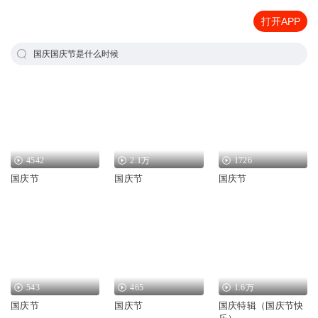
打开APP
国庆国庆节是什么时候
4542
2.1万
1726
国庆节
国庆节
国庆节
543
465
1.6万
国庆节
国庆节
国庆特辑（国庆节快