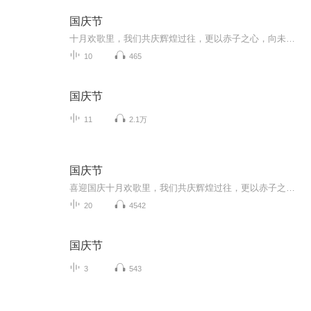
国庆节
十月欢歌里，我们共庆辉煌过往，更以赤子之心，向未来书写滚烫的誓言——这盛世，值得我们以热爱相拥。
10
465
国庆节
11
2.1万
国庆节
喜迎国庆十月欢歌里，我们共庆辉煌过往，更以赤子之心，向未来书写滚烫的誓言——这盛世，值得我们以热爱相拥。
20
4542
国庆节
3
543