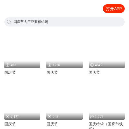
打开APP
国庆节去三亚要预约吗
465
1726
4542
国庆节
国庆节
国庆节
2.1万
543
1.6万
国庆节
国庆节
国庆特辑（国庆节快