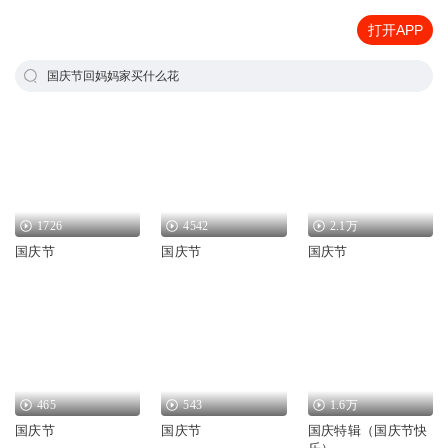
打开APP
国庆节回妈妈家买什么花
1726
4542
2.1万
国庆节
国庆节
国庆节
465
543
1.6万
国庆节
国庆节
国庆特辑（国庆节快