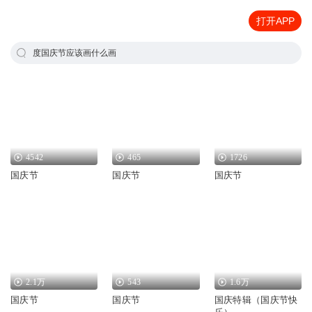
打开APP
度国庆节应该画什么画
4542
465
1726
国庆节
国庆节
国庆节
2.1万
543
1.6万
国庆节
国庆节
国庆特辑（国庆节快