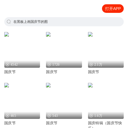
打开APP
在黑板上画国庆节的图
4542
1726
2.1万
国庆节
国庆节
国庆节
465
543
1.6万
国庆节
国庆节
国庆特辑（国庆节快