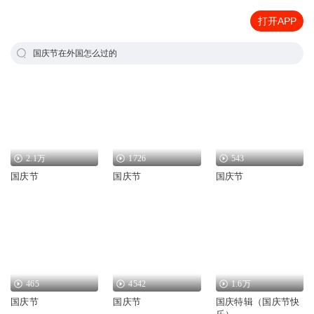
打开APP
国庆节在外国怎么过的
2.1万
1726
543
国庆节
国庆节
国庆节
465
4542
1.6万
国庆节
国庆节
国庆特辑（国庆节快