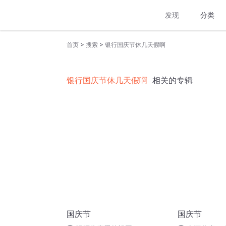
发现
分类
>
>
首页
搜索
银行国庆节休几天假啊
银行国庆节休几天假啊
相关的专辑
国庆节
国庆节