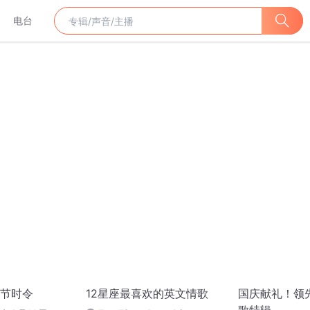
电台
节时令
12星座最喜欢的英文情歌
国庆献礼！领