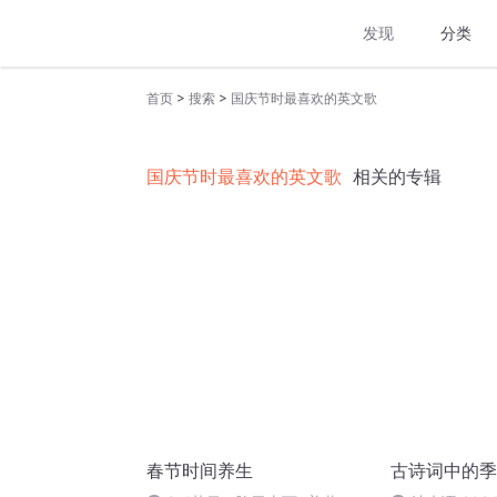
发现
分类
>
>
首页
搜索
国庆节时最喜欢的英文歌
国庆节时最喜欢的英文歌
相关的专辑
春节时间养生
古诗词中的季