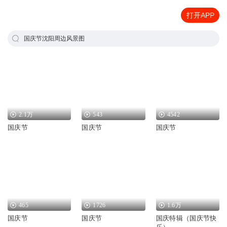
打开APP
国庆节沈阳周边风景图
2.1万
543
4542
国庆节
国庆节
国庆节
465
1726
1.6万
国庆节
国庆节
国庆特辑（国庆节快