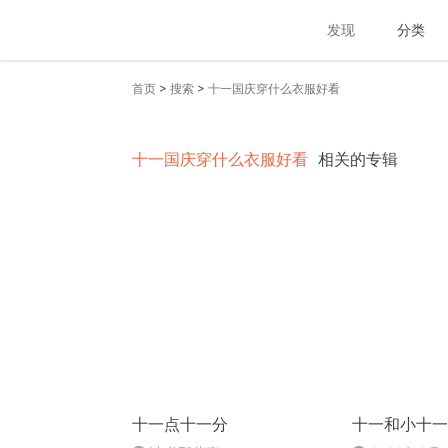
发现
分类
>
>
首页
搜索
十一国庆穿什么衣服好看
十一国庆穿什么衣服好看
相关的专辑
十一点十一分
十一和小十一