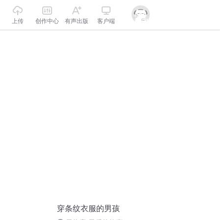
上传
创作中心
有声出版
客户端
穿条纹衣服的男孩