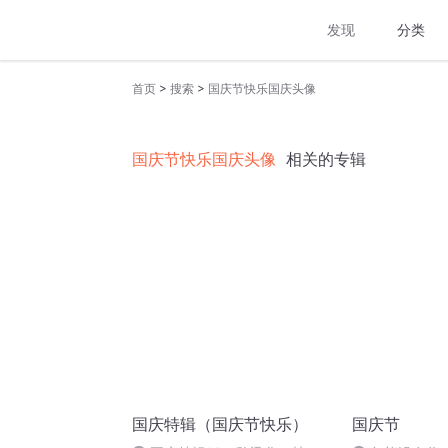
发现
分类
>
>
首页
搜索
国庆节快乐国庆头像
国庆节快乐国庆头像
相关的专辑
国庆特辑（国庆节快乐）
国庆节