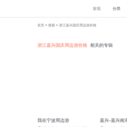
发现
分类
>
>
首页
搜索
浙江嘉兴国庆周边游价格
浙江嘉兴国庆周边游价格
相关的专辑
我在宁波周边游
嘉兴-嘉兴南