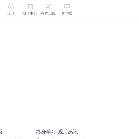
上传
创作中心
有声出版
客户端
感
终身学习-观后感记