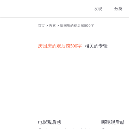
发现
分类
>
>
首页
搜索
庆国庆的观后感500字
庆国庆的观后感500字
相关的专辑
电影观后感
哪咤观后感