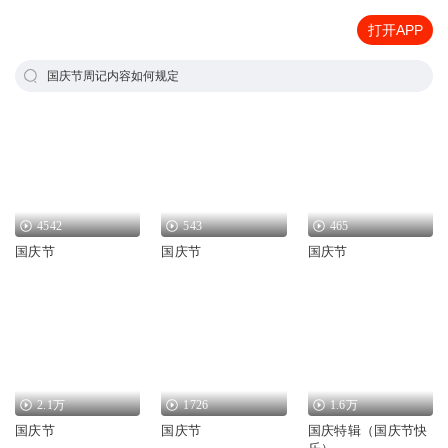
打开APP
国庆节周记内容如何规定
4542
543
465
国庆节
国庆节
国庆节
2.1万
1726
1.6万
国庆节
国庆节
国庆特辑（国庆节快