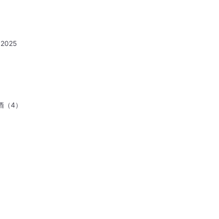
2025
酒（4）