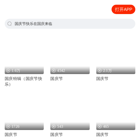
打开APP
国庆节快乐在国庆来临
1.6万
4542
2.1万
国庆特辑（国庆节快
国庆节
国庆节
乐）
1726
543
465
国庆节
国庆节
国庆节