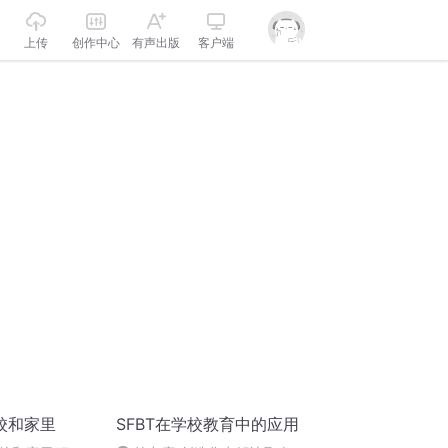
上传
创作中心
有声出版
客户端
校和家里
SFBT在学校教育中的应用