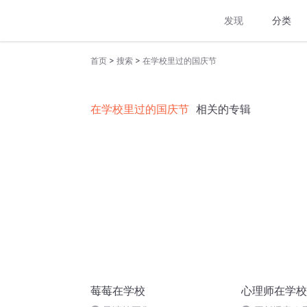
发现
分类
>
>
首页
搜索
在学校里过的国庆节
在学校里过的国庆节
相关的专辑
莓莓在学校
心理师在学校