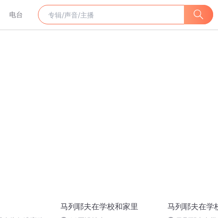
电台
马列耶夫在学校和家里
马列耶夫在学