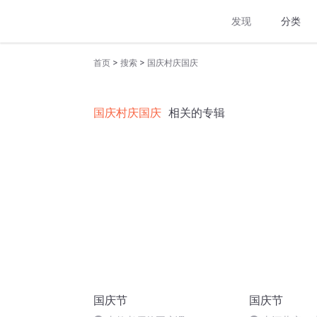
发现
分类
>
>
首页
搜索
国庆村庆国庆
国庆村庆国庆
相关的专辑
国庆节
国庆节