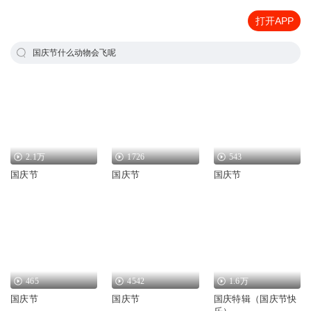
打开APP
国庆节什么动物会飞呢
2.1万
1726
543
国庆节
国庆节
国庆节
465
4542
1.6万
国庆节
国庆节
国庆特辑（国庆节快