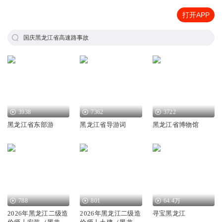
打开APP
国庆黑龙江省高速路事故
3938
7362
3722
黑龙江省东部游
黑龙江省导游词
黑龙江省博物馆
788
801
64.4万
2026年黑龙江二级造
2026年黑龙江二级造
寻宝黑龙江