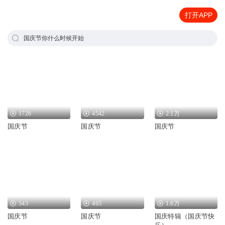
打开APP
国庆节你什么时候开始
1726
4542
2.1万
国庆节
国庆节
国庆节
543
465
1.6万
国庆节
国庆节
国庆特辑（国庆节快