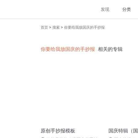
发现
分类
>
>
首页
搜索
你要给我放国庆的手抄报
你要给我放国庆的手抄报
相关的专辑
原创手抄报模板
国庆特辑（国