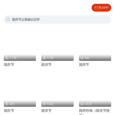
打开APP
国庆节让我难以忘怀
2.1万
1726
543
国庆节
国庆节
国庆节
465
4542
1.6万
国庆节
国庆节
国庆特辑（国庆节快