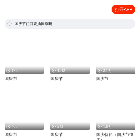
打开APP
国庆节门口要插国旗吗
1726
4542
2.1万
国庆节
国庆节
国庆节
465
543
1.6万
国庆节
国庆节
国庆特辑（国庆节快