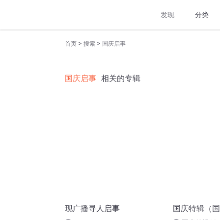
发现
分类
>
>
首页
搜索
国庆启事
国庆启事
相关的专辑
现广播寻人启事
国庆特辑（国