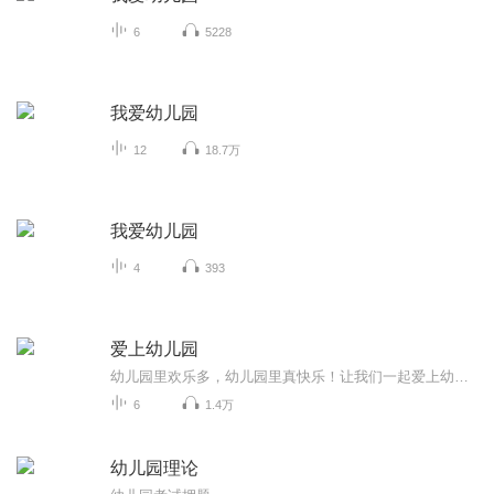
6
5228
我爱幼儿园
12
18.7万
我爱幼儿园
4
393
爱上幼儿园
幼儿园里欢乐多，幼儿园里真快乐！让我们一起爱上幼儿园！
6
1.4万
幼儿园理论