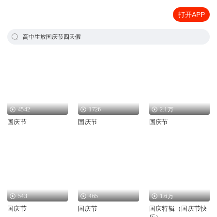
打开APP
高中生放国庆节四天假
4542
1726
2.1万
国庆节
国庆节
国庆节
543
465
1.6万
国庆节
国庆节
国庆特辑（国庆节快