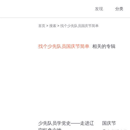
发现
分类
>
>
首页
搜索
找个少先队员国庆节简单
找个少先队员国庆节简单
相关的专辑
少先队员学党史——走进辽
国庆节