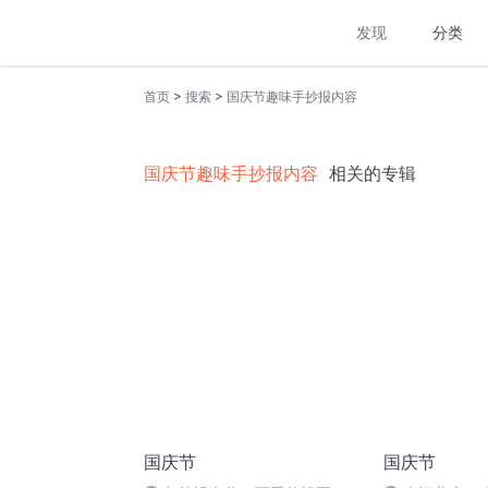
发现
分类
>
>
首页
搜索
国庆节趣味手抄报内容
国庆节趣味手抄报内容
相关的专辑
国庆节
国庆节