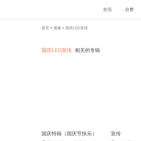
发现
分类
>
>
首页
搜索
国庆LED宣传
国庆LED宣传
相关的专辑
国庆特辑（国庆节快乐）
宣传