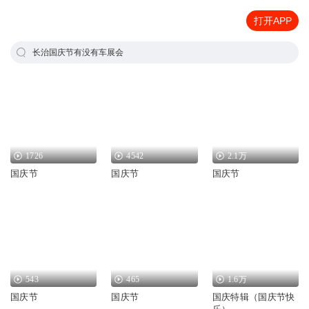
打开APP
长治国庆节有没有车展会
1726
4542
2.1万
国庆节
国庆节
国庆节
543
465
1.6万
国庆节
国庆节
国庆特辑（国庆节快