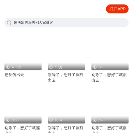
打开APP
国庆出去浪去别人家做客
32.5万
2.7万
728
把爱传出去
别等了，想好了就豁
别等了，想好了就豁
出去
出去
2933
1614
2575
别等了，想好了就豁
别等了，想好了就豁
别等了，想好了就豁