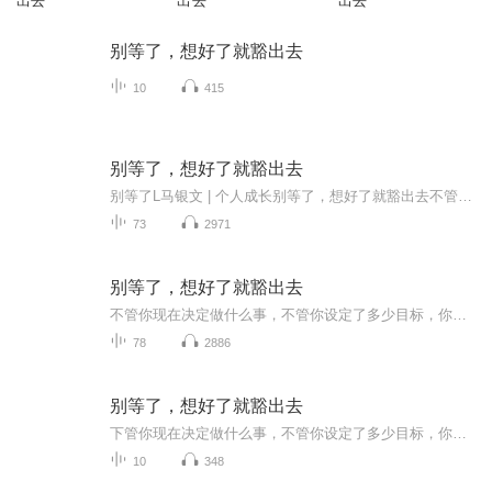
出去
出去
出去
别等了，想好了就豁出去
10
415
别等了，想好了就豁出去
别等了L马银文 | 个人成长别等了，想好了就豁出去不管你现在决定做什么事，不管你设定了多少目标，你一定要立刻行动。《别等了,想好了就豁出去》从知识准备、目标、心态、能力等方面，系统阐述了行动的要素与结构，以及应该如何行动，从而顺利地走向成功。...
73
2971
别等了，想好了就豁出去
不管你现在决定做什么事，不管你设定了多少目标，你一定要立刻行动。《别等了,想好了就豁出去》从知识准备、目标、心态、能力等方面，系统阐述了行动的要素与结构，以及应该如何行动，从而顺利地走向成功。别等了，想好了就豁出去！现在做，马上就做，相信...
78
2886
别等了，想好了就豁出去
下管你现在决定做什么事，不管你设定了多少目标，你一定要立刻行动。《别等了想好了就出去》从知识准备、目标、心态、能力等方同，系统闻述了行动的要素与结构，以及应该如何行动，从而顺利地走向成功。别等了，想好了就豁出去！现在做，马上就做，相信每...
10
348