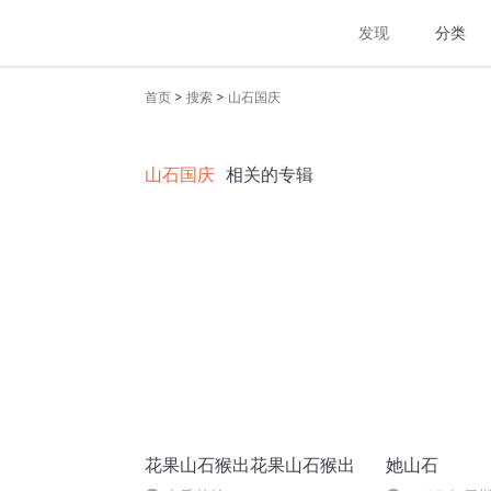
发现
分类
>
>
首页
搜索
山石国庆
山石国庆
相关的专辑
花果山石猴出花果山石猴出
她山石