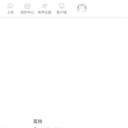
上传
创作中心
有声出版
客户端
孤独