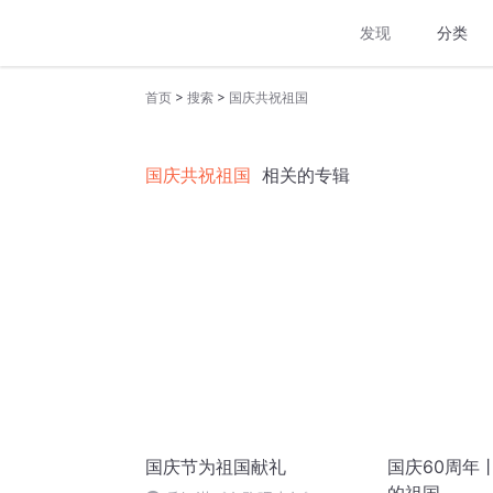
发现
分类
>
>
首页
搜索
国庆共祝祖国
国庆共祝祖国
相关的专辑
国庆节为祖国献礼
国庆60周年