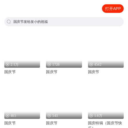
打开APP
国庆节发给发小的祝福
2.1万
1726
4542
国庆节
国庆节
国庆节
465
543
1.6万
国庆节
国庆节
国庆特辑（国庆节快