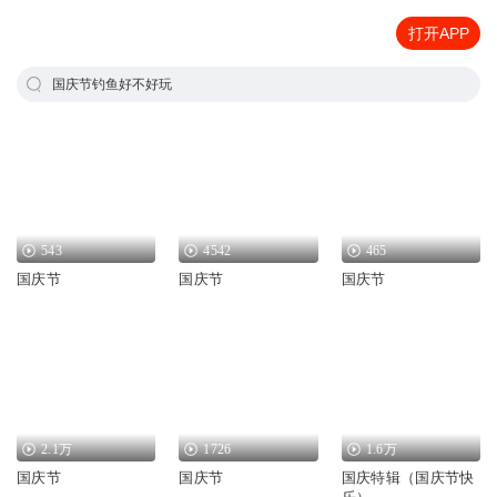
打开APP
国庆节钓鱼好不好玩
543
4542
465
国庆节
国庆节
国庆节
2.1万
1726
1.6万
国庆节
国庆节
国庆特辑（国庆节快