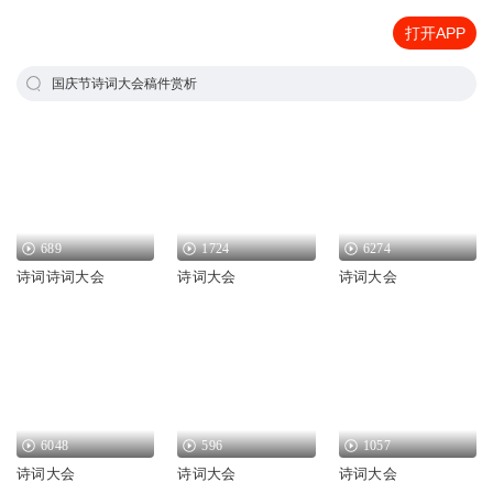
打开APP
国庆节诗词大会稿件赏析
689
1724
6274
诗词诗词大会
诗词大会
诗词大会
6048
596
1057
诗词大会
诗词大会
诗词大会